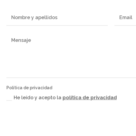
Política de privacidad
He leído y acepto la
política de privacidad