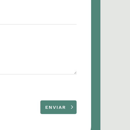
ENVIAR