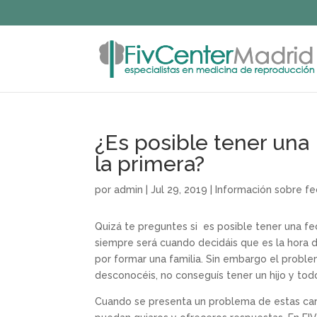
¿Es posible tener una 
la primera?
por
admin
|
Jul 29, 2019
|
Información sobre fe
Quizá te preguntes si es posible tener una
fe
siempre será cuando decidáis que es la hora
por formar una familia. Sin embargo el probl
desconocéis, no conseguís tener un hijo y tod
Cuando se presenta un problema de estas cara