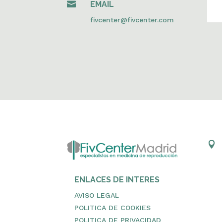

EMAIL
fivcenter@fivcenter.com

ENLACES DE INTERES
AVISO LEGAL
POLITICA DE COOKIES
POLITICA DE PRIVACIDAD