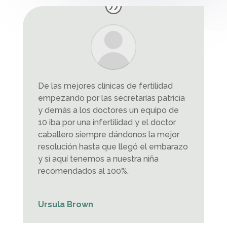
De las mejores clínicas de fertilidad
empezando por las secretarías patricia
y demás a los doctores un equipo de
10 iba por una infertilidad y el doctor
caballero siempre dándonos la mejor
resolución hasta que llegó el embarazo
y si aquí tenemos a nuestra niña
recomendados al 100%.
Ursula Brown