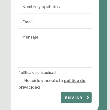
Política de privacidad
He leído y acepto la
política de
privacidad
ENVIAR