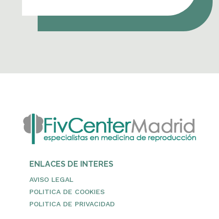
ENLACES DE INTERES
AVISO LEGAL
POLITICA DE COOKIES
POLITICA DE PRIVACIDAD