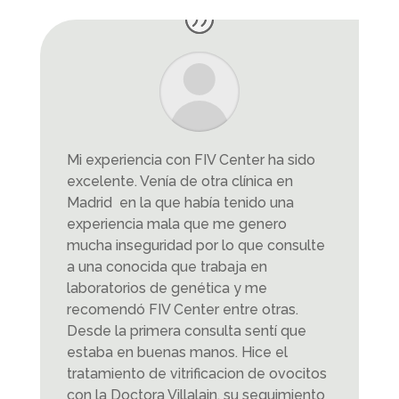
Mi experiencia con FIV Center ha sido
excelente. Venía de otra clínica en
Madrid en la que había tenido una
experiencia mala que me genero
mucha inseguridad por lo que consulte
a una conocida que trabaja en
laboratorios de genética y me
recomendó FIV Center entre otras.
Desde la primera consulta sentí que
estaba en buenas manos. Hice el
tratamiento de vitrificacion de ovocitos
con la Doctora Villalain, su seguimiento