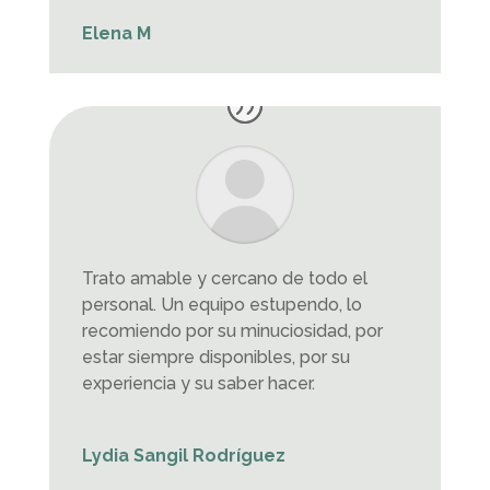
Elena M
Trato amable y cercano de todo el
personal. Un equipo estupendo, lo
recomiendo por su minuciosidad, por
estar siempre disponibles, por su
experiencia y su saber hacer.
Lydia Sangil Rodríguez