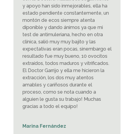
y apoyo han sido inmejorables, ella ha
estado pendiente constantemente, un
montón de ecos siempre atenta
diponible y dando ánimos ya que mi
test de antimuleriana, hecho en otra
clínica, salió muy muy bajito y las
expectativas eran pocas, sinembargo el
resultado fue muy bueno, 10 ovocitos
extraídos, todos maduros y vitrificados.
El Doctor Garrijo y ella me hicieron la
extracción, los dos muy atentos
amables y cariñosos durante el
proceso, como se nota cuando a
alguien le gusta su trabajo! Muchas
gracias a todo el equipo!
Marina Fernández