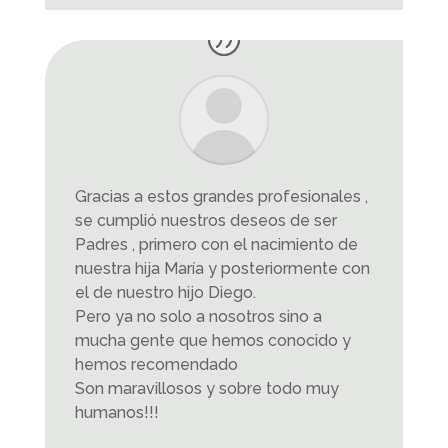
Gracias a estos grandes profesionales ,
se cumplió nuestros deseos de ser
Padres , primero con el nacimiento de
nuestra hija María y posteriormente con
el de nuestro hijo Diego.
Pero ya no solo a nosotros sino a
mucha gente que hemos conocido y
hemos recomendado
Son maravillosos y sobre todo muy
humanos!!!