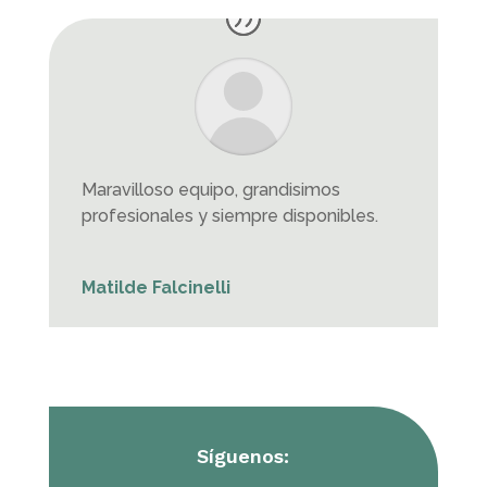
Maravilloso equipo, grandisimos
profesionales y siempre disponibles.
Matilde Falcinelli
Síguenos: