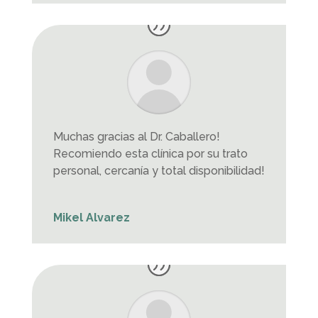
Muchas gracias al Dr. Caballero!
Recomiendo esta clínica por su trato
personal, cercanía y total disponibilidad!
Mikel Alvarez