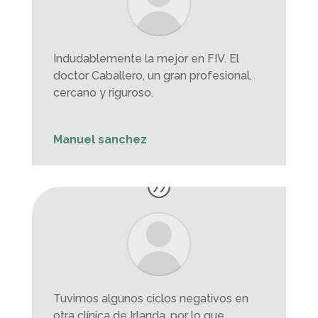
Indudablemente la mejor en FIV. El
doctor Caballero, un gran profesional,
cercano y riguroso.
Manuel sanchez
Tuvimos algunos ciclos negativos en
otra clínica de Irlanda, por lo que