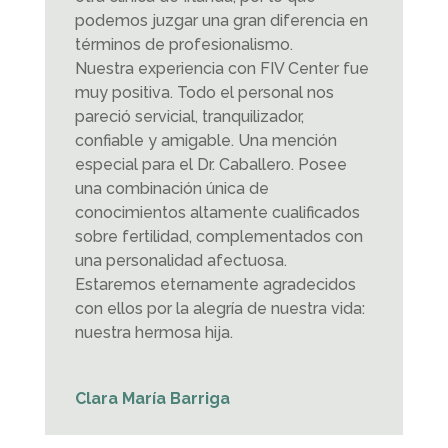
podemos juzgar una gran diferencia en
términos de profesionalismo.
Nuestra experiencia con FIV Center fue
muy positiva. Todo el personal nos
pareció servicial, tranquilizador,
confiable y amigable. Una mención
especial para el Dr. Caballero. Posee
una combinación única de
conocimientos altamente cualificados
sobre fertilidad, complementados con
una personalidad afectuosa.
Estaremos eternamente agradecidos
con ellos por la alegría de nuestra vida:
nuestra hermosa hija.
Clara María Barriga