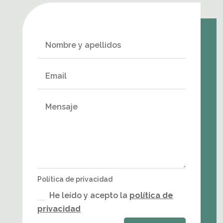
Política de privacidad
He leído y acepto la
política de
privacidad