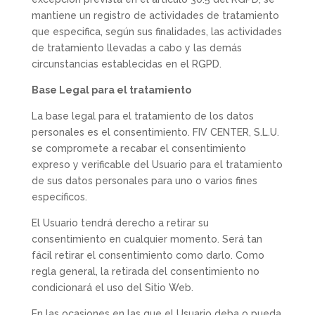
mantiene un registro de actividades de tratamiento
que especifica, según sus finalidades, las actividades
de tratamiento llevadas a cabo y las demás
circunstancias establecidas en el RGPD.
Base Legal para el tratamiento
La base legal para el tratamiento de los datos
personales es el consentimiento. FIV CENTER, S.L.U.
se compromete a recabar el consentimiento
expreso y verificable del Usuario para el tratamiento
de sus datos personales para uno o varios fines
específicos.
El Usuario tendrá derecho a retirar su
consentimiento en cualquier momento. Será tan
fácil retirar el consentimiento como darlo. Como
regla general, la retirada del consentimiento no
condicionará el uso del Sitio Web.
En las ocasiones en las que el Usuario deba o pueda