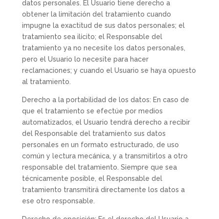
datos personales. El Usuario tiene derecho a
obtener la limitación del tratamiento cuando
impugne la exactitud de sus datos personales; el
tratamiento sea ilícito; el Responsable del
tratamiento ya no necesite los datos personales,
pero el Usuario lo necesite para hacer
reclamaciones; y cuando el Usuario se haya opuesto
al tratamiento.
Derecho a la portabilidad de los datos: En caso de
que el tratamiento se efectúe por medios
automatizados, el Usuario tendrá derecho a recibir
del Responsable del tratamiento sus datos
personales en un formato estructurado, de uso
común y lectura mecánica, y a transmitirlos a otro
responsable del tratamiento. Siempre que sea
técnicamente posible, el Responsable del
tratamiento transmitirá directamente los datos a
ese otro responsable.