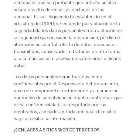
personales que sea probable que entrañe un alto
riesgo para los derechos y libertades de las
personas físicas. Siguiendo lo establecido en el
artículo 4 del RGPD, se entiende por violación de la
seguridad de los datos personales toda violación de
la seguridad que ocasione la destrucción, pérdida o
alteración accidental o ilícita de datos personales
transmitidos, conservados o tratados de otra forma,
o la comunicación o acceso no autorizados a dichos
datos.
Los datos personales serán tratados como
confidenciales por el Responsable del tratamiento,
quien se compromete a informar de y a garantizar
por medio de una obligación legal o contractual que
dicha confidencialidad sea respetada por sus
empleados, asociados, y toda persona a la cual le
haga accesible la información.
7) ENLACES A SITIOS WEB DE TERCEROS