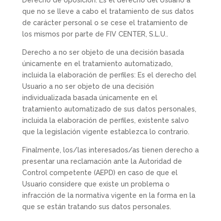
Derecho de oposición: Es el derecho del Usuario a
que no se lleve a cabo el tratamiento de sus datos
de carácter personal o se cese el tratamiento de
los mismos por parte de FIV CENTER, S.L.U..
Derecho a no ser objeto de una decisión basada
únicamente en el tratamiento automatizado,
incluida la elaboración de perfiles: Es el derecho del
Usuario a no ser objeto de una decisión
individualizada basada únicamente en el
tratamiento automatizado de sus datos personales,
incluida la elaboración de perfiles, existente salvo
que la legislación vigente establezca lo contrario.
Finalmente, los/las interesados/as tienen derecho a
presentar una reclamación ante la Autoridad de
Control competente (AEPD) en caso de que el
Usuario considere que existe un problema o
infracción de la normativa vigente en la forma en la
que se están tratando sus datos personales.