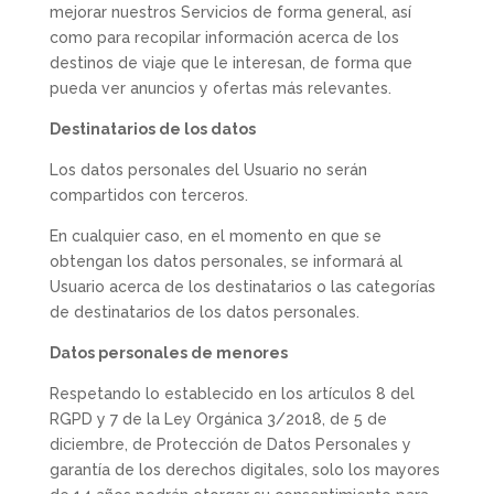
mejorar nuestros Servicios de forma general, así
como para recopilar información acerca de los
destinos de viaje que le interesan, de forma que
pueda ver anuncios y ofertas más relevantes.
Destinatarios de los datos
Los datos personales del Usuario no serán
compartidos con terceros.
En cualquier caso, en el momento en que se
obtengan los datos personales, se informará al
Usuario acerca de los destinatarios o las categorías
de destinatarios de los datos personales.
Datos personales de menores
Respetando lo establecido en los artículos 8 del
RGPD y 7 de la Ley Orgánica 3/2018, de 5 de
diciembre, de Protección de Datos Personales y
garantía de los derechos digitales, solo los mayores