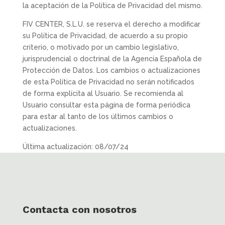
la aceptación de la Política de Privacidad del mismo.
FIV CENTER, S.L.U. se reserva el derecho a modificar
su Política de Privacidad, de acuerdo a su propio
criterio, o motivado por un cambio legislativo,
jurisprudencial o doctrinal de la Agencia Española de
Protección de Datos. Los cambios o actualizaciones
de esta Política de Privacidad no serán notificados
de forma explícita al Usuario. Se recomienda al
Usuario consultar esta página de forma periódica
para estar al tanto de los últimos cambios o
actualizaciones.
Última actualización: 08/07/24
Contacta con nosotros