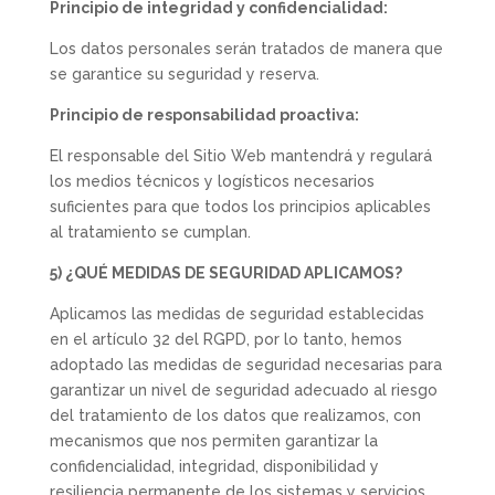
Principio de integridad y confidencialidad:
Los datos personales serán tratados de manera que
se garantice su seguridad y reserva.
Principio de responsabilidad proactiva:
El responsable del Sitio Web mantendrá y regulará
los medios técnicos y logísticos necesarios
suficientes para que todos los principios aplicables
al tratamiento se cumplan.
5) ¿QUÉ MEDIDAS DE SEGURIDAD APLICAMOS?
Aplicamos las medidas de seguridad establecidas
en el artículo 32 del RGPD, por lo tanto, hemos
adoptado las medidas de seguridad necesarias para
garantizar un nivel de seguridad adecuado al riesgo
del tratamiento de los datos que realizamos, con
mecanismos que nos permiten garantizar la
confidencialidad, integridad, disponibilidad y
resiliencia permanente de los sistemas y servicios