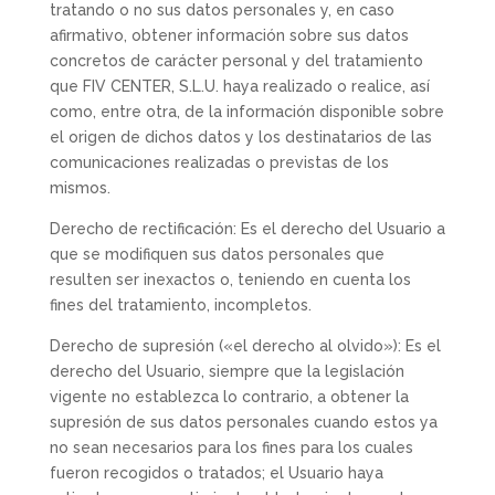
tratando o no sus datos personales y, en caso
afirmativo, obtener información sobre sus datos
concretos de carácter personal y del tratamiento
que FIV CENTER, S.L.U. haya realizado o realice, así
como, entre otra, de la información disponible sobre
el origen de dichos datos y los destinatarios de las
comunicaciones realizadas o previstas de los
mismos.
Derecho de rectificación: Es el derecho del Usuario a
que se modifiquen sus datos personales que
resulten ser inexactos o, teniendo en cuenta los
fines del tratamiento, incompletos.
Derecho de supresión («el derecho al olvido»): Es el
derecho del Usuario, siempre que la legislación
vigente no establezca lo contrario, a obtener la
supresión de sus datos personales cuando estos ya
no sean necesarios para los fines para los cuales
fueron recogidos o tratados; el Usuario haya