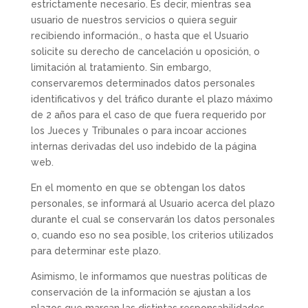
estrictamente necesario. Es decir, mientras sea
usuario de nuestros servicios o quiera seguir
recibiendo información., o hasta que el Usuario
solicite su derecho de cancelación u oposición, o
limitación al tratamiento. Sin embargo,
conservaremos determinados datos personales
identificativos y del tráfico durante el plazo máximo
de 2 años para el caso de que fuera requerido por
los Jueces y Tribunales o para incoar acciones
internas derivadas del uso indebido de la página
web.
En el momento en que se obtengan los datos
personales, se informará al Usuario acerca del plazo
durante el cual se conservarán los datos personales
o, cuando eso no sea posible, los criterios utilizados
para determinar este plazo.
Asimismo, le informamos que nuestras políticas de
conservación de la información se ajustan a los