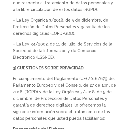
que respecta al tratamiento de datos personales y
a la libre circulación de estos datos (RGPD).
– La Ley Orgánica 3/2018, de 5 de diciembre, de
Protección de Datos Personales y garantía de los
derechos digitales (LOPD-GDD).
– La Ley 34/2002, de 11 de julio, de Servicios de la
Sociedad de la Información y de Comercio
Electrónico (LSSI-CE).
3) CUESTIONES SOBRE PRIVACIDAD
En cumplimiento del Reglamento (UE) 2016/679 del
Parlamento Europeo y del Consejo, de 27 de abril de
2016, (RGPD) y de la Ley Orgánica 3/2018, de 5 de
diciembre, de Protección de Datos Personales y
garantía de derechos digitales, le ofrecemos la
siguiente información sobre el tratamiento de los
datos personales que usted pueda facilitarnos: