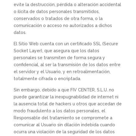
evite la destrucción, pérdida o alteración accidental
o ilícita de datos personales transmitidos,
conservados o tratados de otra forma, o la
comunicación o acceso no autorizados a dichos
datos.
El Sitio Web cuenta con un certificado SSL (Secure
Socket Layer), que asegura que los datos
personales se transmiten de forma segura y
confidencial, al ser la transmisión de los datos entre
el servidor y el Usuario, y en retroalimentación,
totalmente cifrada o encriptada.
Sin embargo, debido a que FIV CENTER, S.L.U. no
puede garantizar la inexpugnabilidad de internet ni
la ausencia total de hackers u otros que accedan de
modo fraudulento a los datos personales, el
Responsable del tratamiento se compromete a
comunicar al Usuario sin dilación indebida cuando
ocurra una violación de la seguridad de los datos