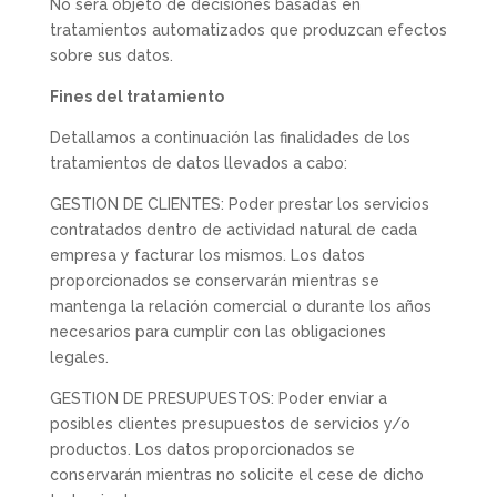
No será objeto de decisiones basadas en
tratamientos automatizados que produzcan efectos
sobre sus datos.
Fines del tratamiento
Detallamos a continuación las finalidades de los
tratamientos de datos llevados a cabo:
GESTION DE CLIENTES: Poder prestar los servicios
contratados dentro de actividad natural de cada
empresa y facturar los mismos. Los datos
proporcionados se conservarán mientras se
mantenga la relación comercial o durante los años
necesarios para cumplir con las obligaciones
legales.
GESTION DE PRESUPUESTOS: Poder enviar a
posibles clientes presupuestos de servicios y/o
productos. Los datos proporcionados se
conservarán mientras no solicite el cese de dicho