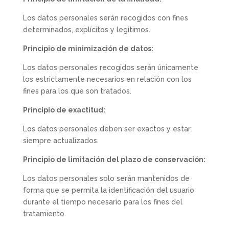
Los datos personales serán recogidos con fines
determinados, explícitos y legítimos.
Principio de minimización de datos:
Los datos personales recogidos serán únicamente
los estrictamente necesarios en relación con los
fines para los que son tratados.
Principio de exactitud:
Los datos personales deben ser exactos y estar
siempre actualizados.
Principio de limitación del plazo de conservación:
Los datos personales solo serán mantenidos de
forma que se permita la identificación del usuario
durante el tiempo necesario para los fines del
tratamiento.