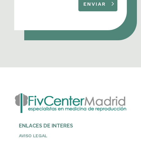
ENVIAR
ENLACES DE INTERES
AVISO LEGAL