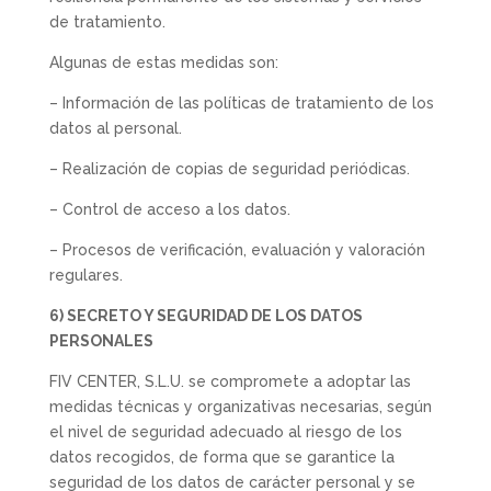
de tratamiento.
Algunas de estas medidas son:
– Información de las políticas de tratamiento de los
datos al personal.
– Realización de copias de seguridad periódicas.
– Control de acceso a los datos.
– Procesos de verificación, evaluación y valoración
regulares.
6) SECRETO Y SEGURIDAD DE LOS DATOS
PERSONALES
FIV CENTER, S.L.U. se compromete a adoptar las
medidas técnicas y organizativas necesarias, según
el nivel de seguridad adecuado al riesgo de los
datos recogidos, de forma que se garantice la
seguridad de los datos de carácter personal y se