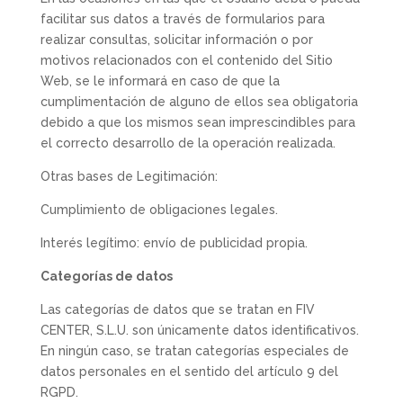
facilitar sus datos a través de formularios para
realizar consultas, solicitar información o por
motivos relacionados con el contenido del Sitio
Web, se le informará en caso de que la
cumplimentación de alguno de ellos sea obligatoria
debido a que los mismos sean imprescindibles para
el correcto desarrollo de la operación realizada.
Otras bases de Legitimación:
Cumplimiento de obligaciones legales.
Interés legítimo: envío de publicidad propia.
Categorías de datos
Las categorías de datos que se tratan en FIV
CENTER, S.L.U. son únicamente datos identificativos.
En ningún caso, se tratan categorías especiales de
datos personales en el sentido del artículo 9 del
RGPD.