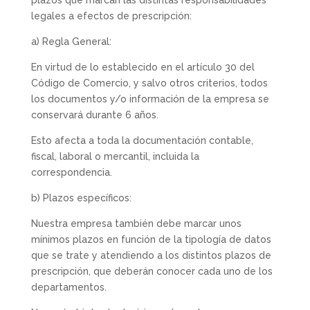
plazos que marcan las distintas responsabilidades
legales a efectos de prescripción:
a) Regla General:
En virtud de lo establecido en el artículo 30 del
Código de Comercio, y salvo otros criterios, todos
los documentos y/o información de la empresa se
conservará durante 6 años.
Esto afecta a toda la documentación contable,
fiscal, laboral o mercantil, incluida la
correspondencia.
b) Plazos específicos:
Nuestra empresa también debe marcar unos
mínimos plazos en función de la tipología de datos
que se trate y atendiendo a los distintos plazos de
prescripción, que deberán conocer cada uno de los
departamentos.