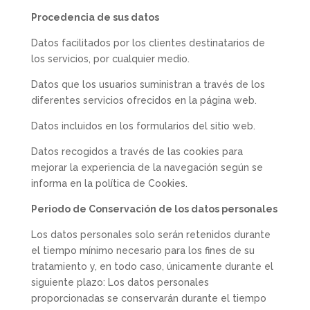
Procedencia de sus datos
Datos facilitados por los clientes destinatarios de
los servicios, por cualquier medio.
Datos que los usuarios suministran a través de los
diferentes servicios ofrecidos en la página web.
Datos incluidos en los formularios del sitio web.
Datos recogidos a través de las cookies para
mejorar la experiencia de la navegación según se
informa en la política de Cookies.
Periodo de Conservación de los datos personales
Los datos personales solo serán retenidos durante
el tiempo mínimo necesario para los fines de su
tratamiento y, en todo caso, únicamente durante el
siguiente plazo: Los datos personales
proporcionadas se conservarán durante el tiempo