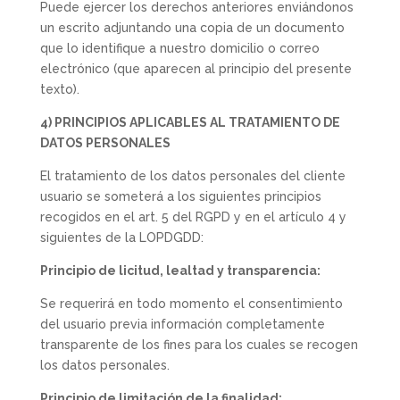
Puede ejercer los derechos anteriores enviándonos
un escrito adjuntando una copia de un documento
que lo identifique a nuestro domicilio o correo
electrónico (que aparecen al principio del presente
texto).
4) PRINCIPIOS APLICABLES AL TRATAMIENTO DE
DATOS PERSONALES
El tratamiento de los datos personales del cliente
usuario se someterá a los siguientes principios
recogidos en el art. 5 del RGPD y en el artículo 4 y
siguientes de la LOPDGDD:
Principio de licitud, lealtad y transparencia:
Se requerirá en todo momento el consentimiento
del usuario previa información completamente
transparente de los fines para los cuales se recogen
los datos personales.
Principio de limitación de la finalidad: