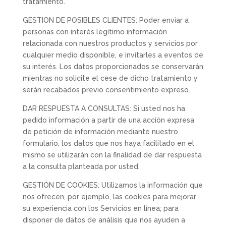
tratamiento.
GESTION DE POSIBLES CLIENTES: Poder enviar a
personas con interés legítimo información
relacionada con nuestros productos y servicios por
cualquier medio disponible, e invitarles a eventos de
su interés. Los datos proporcionados se conservarán
mientras no solicite el cese de dicho tratamiento y
serán recabados previo consentimiento expreso.
DAR RESPUESTA A CONSULTAS: Si usted nos ha
pedido información a partir de una acción expresa
de petición de información mediante nuestro
formulario, los datos que nos haya facilitado en el
mismo se utilizarán con la finalidad de dar respuesta
a la consulta planteada por usted.
GESTIÓN DE COOKIES: Utilizamos la información que
nos ofrecen, por ejemplo, las cookies para mejorar
su experiencia con los Servicios en línea; para
disponer de datos de análisis que nos ayuden a