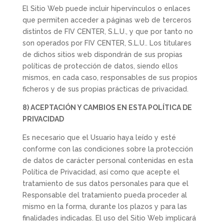
El Sitio Web puede incluir hipervínculos o enlaces
que permiten acceder a páginas web de terceros
distintos de FIV CENTER, S.L.U., y que por tanto no
son operados por FIV CENTER, S.L.U.. Los titulares
de dichos sitios web dispondrán de sus propias
políticas de protección de datos, siendo ellos
mismos, en cada caso, responsables de sus propios
ficheros y de sus propias prácticas de privacidad.
8) ACEPTACIÓN Y CAMBIOS EN ESTA POLÍTICA DE
PRIVACIDAD
Es necesario que el Usuario haya leído y esté
conforme con las condiciones sobre la protección
de datos de carácter personal contenidas en esta
Política de Privacidad, así como que acepte el
tratamiento de sus datos personales para que el
Responsable del tratamiento pueda proceder al
mismo en la forma, durante los plazos y para las
finalidades indicadas. El uso del Sitio Web implicará