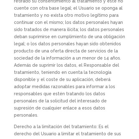
retirado su consentimiento al tratamiento y este no
cuente con otra base legal; el Usuario se oponga al
tratamiento y no exista otro motivo legítimo para
continuar con el mismo; los datos personales hayan
sido tratados de manera ilícita; los datos personales
deban suprimirse en cumplimiento de una obligación
legal; o los datos personales hayan sido obtenidos
producto de una oferta directa de servicios de la
sociedad de la información a un menor de 14 años.
Además de suprimir los datos, el Responsable del
tratamiento, teniendo en cuenta la tecnología
disponible y el coste de su aplicación, deberá
adoptar medidas razonables para informar a los
responsables que estén tratando los datos
personales de la solicitud del interesado de
supresión de cualquier enlace a esos datos
personales.
Derecho a la limitación del tratamiento: Es el
derecho del Usuario a limitar el tratamiento de sus