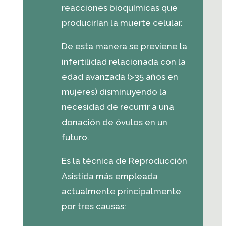
reacciones bioquímicas que
producirían la muerte celular.
De esta manera se previene la
infertilidad relacionada con la
edad avanzada (>35 años en
mujeres) disminuyendo la
necesidad de recurrir a una
donación de óvulos en un
futuro.
Es la técnica de Reproducción
Asistida más empleada
actualmente principalmente
por tres causas: