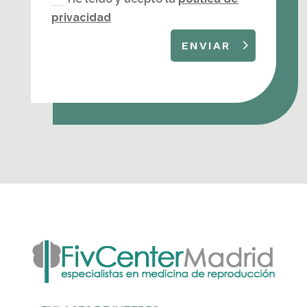
privacidad
ENVIAR