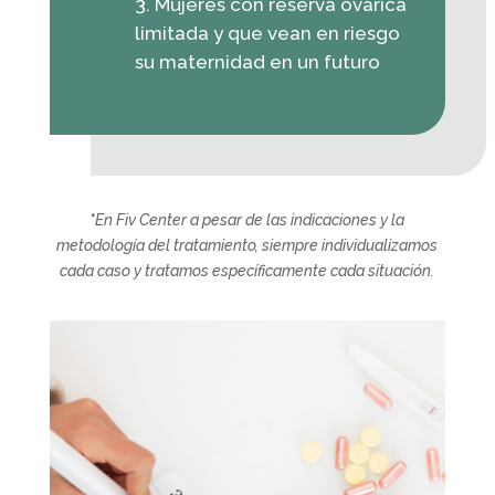
Mujeres con reserva ovárica
limitada y que vean en riesgo
su maternidad en un futuro
*
En Fiv Center a pesar de las indicaciones y la
metodología del tratamiento, siempre individualizamos
cada caso y tratamos específicamente cada situación.