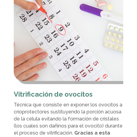
Vitrificación de ovocitos
Técnica que consiste en exponer los ovocitos a
crioprotectores sustituyendo la porción acuosa
de la célula evitando la formación de cristales
(los cuales son dañinos para el ovocito) durante
el proceso de vitrificación.
Gracias a esta