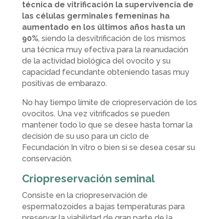
técnica de vitrificación la supervivencia de
las células germinales femeninas ha
aumentado en los últimos años hasta un
90%
, siendo la desvitrificación de los mismos
una técnica muy efectiva para la reanudación
de la actividad biológica del ovocito y su
capacidad fecundante obteniendo tasas muy
positivas de embarazo.
No hay tiempo límite de criopreservación de los
ovocitos. Una vez vitrificados se pueden
mantener todo lo que se desee hasta tomar la
decisión de su uso para un ciclo de
Fecundación In vitro o bien si se desea cesar su
conservación.
Criopreservación seminal
Consiste en la criopreservación de
espermatozoides a bajas temperaturas para
preservar la viabilidad de gran parte de la