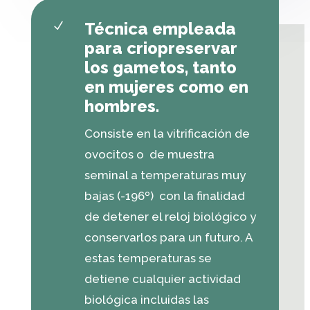
Técnica empleada
N
para criopreservar
los gametos, tanto
en mujeres como en
hombres.
Consiste en la vitrificación de
ovocitos o de muestra
seminal a temperaturas muy
bajas (-196º) con la finalidad
de detener el reloj biológico y
conservarlos para un futuro. A
estas temperaturas se
detiene cualquier actividad
biológica incluidas las