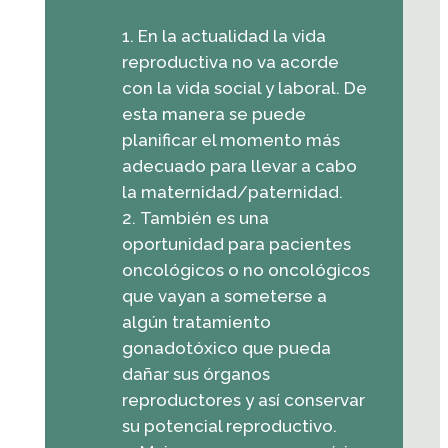
En la actualidad la vida
reproductiva no va acorde
con la vida social y laboral. De
esta manera se puede
planificar el momento más
adecuado para llevar a cabo
la maternidad/paternidad.
También es una
oportunidad para pacientes
oncológicos o no oncológicos
que vayan a someterse a
algún tratamiento
gonadotóxico que pueda
dañar sus órganos
reproductores y así conservar
su potencial reproductivo.