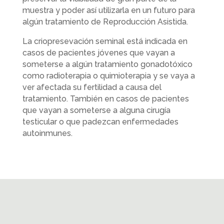
muestra y poder así utilizarla en un futuro para
algún tratamiento de Reproducción Asistida.
La criopresevación seminal está indicada en
casos de pacientes jóvenes que vayan a
someterse a algún tratamiento gonadotóxico
como radioterapia o quimioterapia y se vaya a
ver afectada su fertilidad a causa del
tratamiento. También en casos de pacientes
que vayan a someterse a alguna cirugía
testicular o que padezcan enfermedades
autoinmunes.